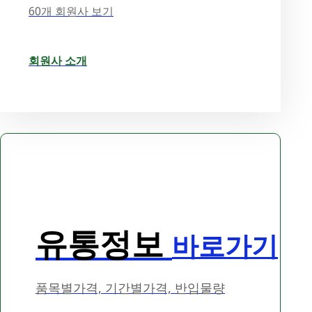
60개 회원사 보기
회원사 소개
유통정보
바로가기
품목별가격, 기간별가격, 반입물량