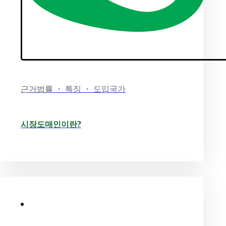
근거법률 ・ 특징 ・ 도입국가
시장도매인이란?