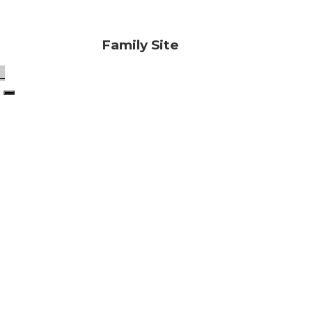
Family Site
_